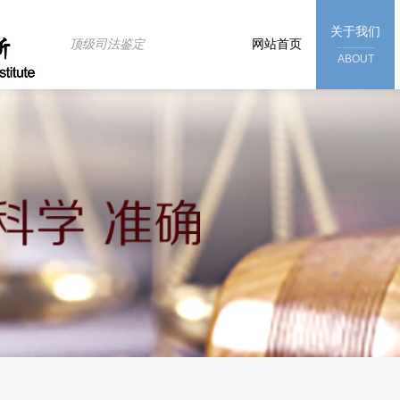
关于我们
顶级司法鉴定
网站首页
ABOUT