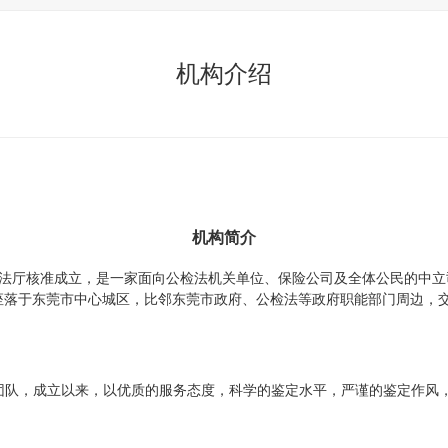
机构介绍
机构简介
法厅核准成立，是一家面向公检法机关单位、保险公司及全体公民的中立
座落于东莞市中心城区，比邻东莞市政府、公检法等政府职能部门周边，
团队，成立以来，以优质的服务态度，科学的鉴定水平，严谨的鉴定作风