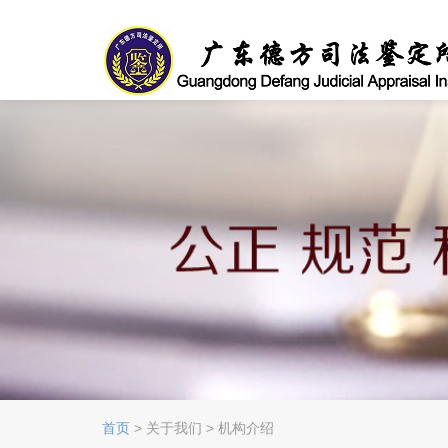
首页
> 关于我们 > 机构介绍