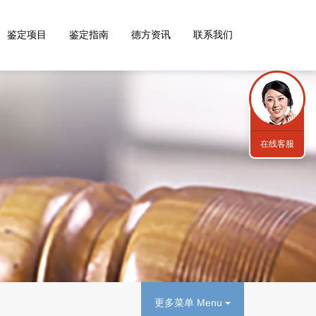
鉴定项目
鉴定指南
德方资讯
联系我们
在线客服
更多菜单 Menu