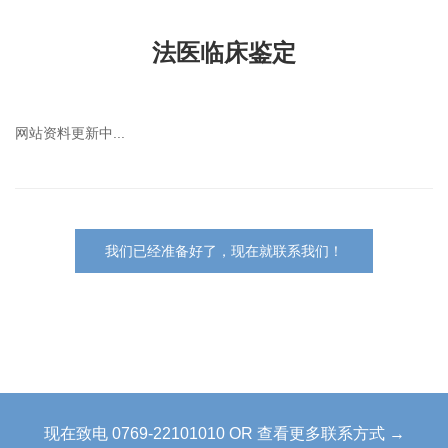
法医临床鉴定
网站资料更新中...
我们已经准备好了，现在就联系我们！
现在致电 0769-22101010 OR 查看更多联系方式 →