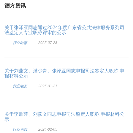
德方资讯
关于张泽亚同志通过2024年度广东省公共法律服务系列司
法鉴定人专业职称评审的公示
行业动态
2025-07-28
关于刘燕文、湛少青、张泽亚同志申报司法鉴定人职称 申
报材料公示
行业动态
2025-01-21
关于李雁萍、刘燕文同志申报司法鉴定人职称 申报材料公
示
行业动态
2024-02-05