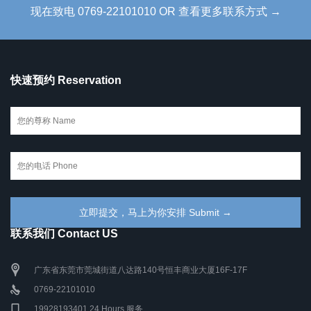
现在致电 0769-22101010 OR 查看更多联系方式 →
快速预约 Reservation
联系我们 Contact US
广东省东莞市莞城街道八达路140号恒丰商业大厦16F-17F
0769-22101010
19928193401 24 Hours 服务