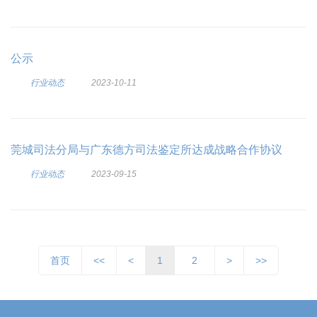
公示
行业动态
2023-10-11
莞城司法分局与广东德方司法鉴定所达成战略合作协议
行业动态
2023-09-15
首页
<<
<
1
2
>
>>