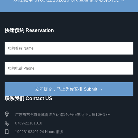
快速预约 Reservation
联系我们 Contact US
广东省东莞市莞城街道八达路140号恒丰商业大厦16F-17F
0769-22101010
19928193401 24 Hours 服务