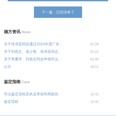
下一篇：已经没有了
德方资讯
News
关于张泽亚同志通过2024年度广东...
07-28
关于刘燕文、湛少青、张泽亚同志...
01-21
关于李雁萍、刘燕文同志申报司法...
02-05
公示
10-11
鉴定指南
Case
司法鉴定流程及执业承诺和风险告...
12-31
鉴定流程
12-31