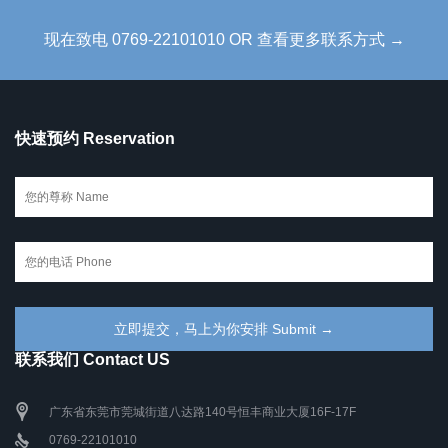
现在致电 0769-22101010 OR 查看更多联系方式 →
快速预约 Reservation
联系我们 Contact US
广东省东莞市莞城街道八达路140号恒丰商业大厦16F-17F
0769-22101010