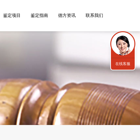
鉴定项目
鉴定指南
德方资讯
联系我们
在线客服