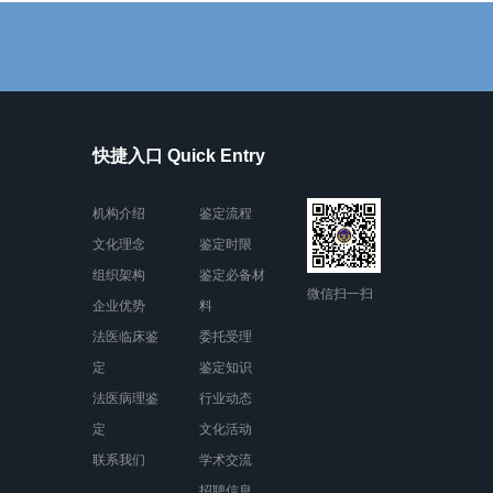
快捷入口 Quick Entry
机构介绍
鉴定流程
文化理念
鉴定时限
组织架构
鉴定必备材
微信扫一扫
企业优势
料
法医临床鉴
委托受理
定
鉴定知识
法医病理鉴
行业动态
定
文化活动
联系我们
学术交流
招聘信息