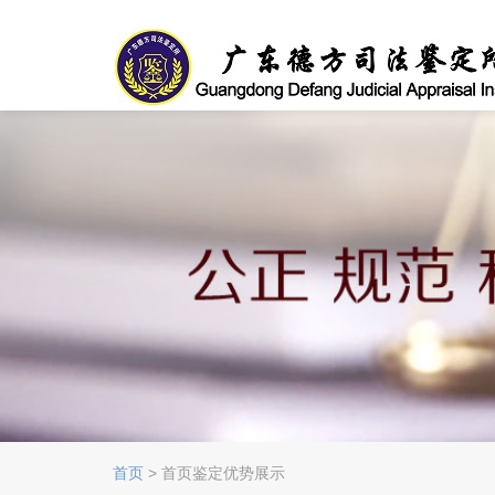
首页
> 首页鉴定优势展示