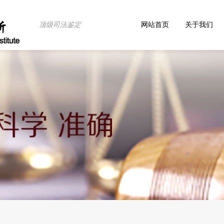
顶级司法鉴定
网站首页
关于我们