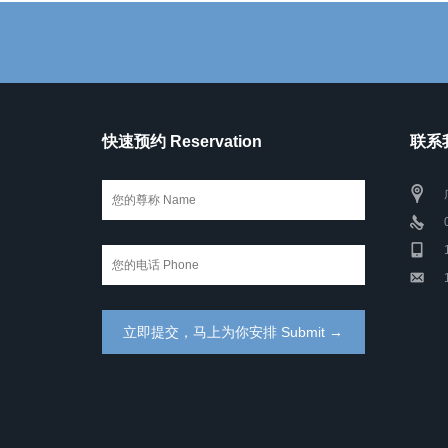
快速预约 Reservation
联系我