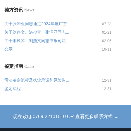
德方资讯
News
关于张泽亚同志通过2024年度广东...
07-28
关于刘燕文、湛少青、张泽亚同志...
01-21
关于李雁萍、刘燕文同志申报司法...
02-05
公示
10-11
鉴定指南
Case
司法鉴定流程及执业承诺和风险告...
12-31
鉴定流程
12-31
现在致电 0769-22101010 OR 查看更多联系方式 →