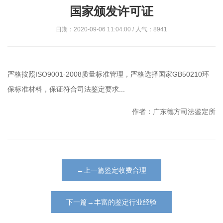
国家颁发许可证
日期：2020-09-06 11:04:00 / 人气：8941
严格按照ISO9001-2008质量标准管理，严格选择国家GB50210环
保标准材料，保证符合司法鉴定要求...
作者：广东德方司法鉴定所
←上一篇鉴定收费合理
下一篇→丰富的鉴定行业经验